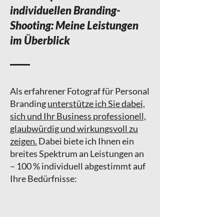
individuellen Branding-
Shooting: Meine Leistungen
im Überblick
Als erfahrener Fotograf für Personal
Branding
unterstütze ich Sie dabei,
sich und Ihr Business professionell,
glaubwürdig und wirkungsvoll zu
zeigen.
Dabei biete ich Ihnen ein
breites Spektrum an Leistungen an
– 100 % individuell abgestimmt auf
Ihre Bedürfnisse: