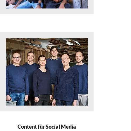
Content für Social Media