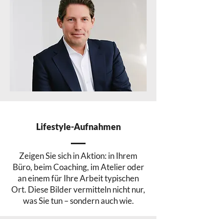
Lifestyle-Aufnahmen
Zeigen Sie sich in Aktion: in Ihrem
Büro, beim Coaching, im Atelier oder
an einem für Ihre Arbeit typischen
Ort. Diese Bilder vermitteln nicht nur,
was Sie tun – sondern auch wie.