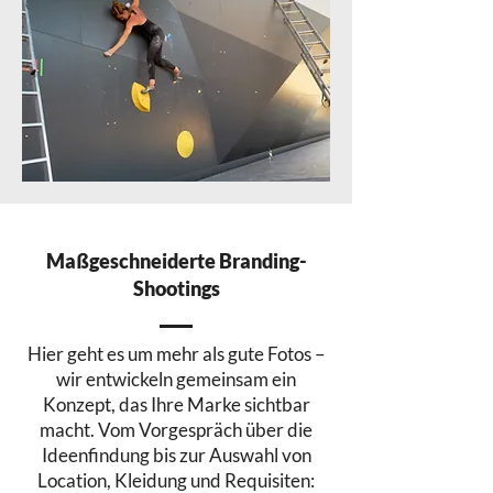
Maßgeschneiderte Branding-
Shootings
Hier geht es um mehr als gute Fotos –
wir entwickeln gemeinsam ein
Konzept, das Ihre Marke sichtbar
macht. Vom Vorgespräch über die
Ideenfindung bis zur Auswahl von
Location, Kleidung und Requisiten: