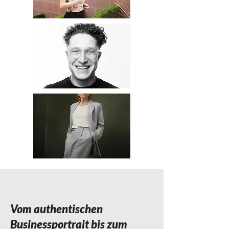
Vom authentischen
Businessportrait bis zum