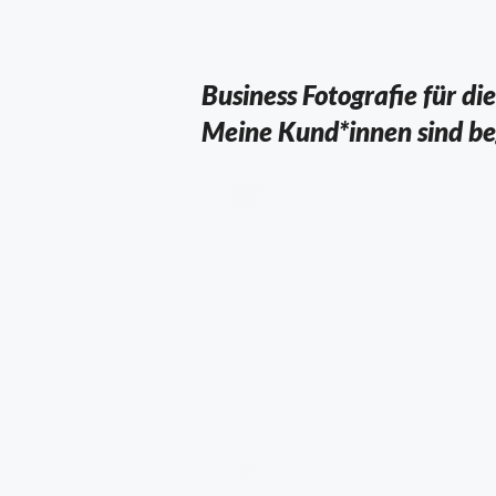
Business Fotografie für d
Meine Kund*innen sind be