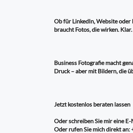
Ob für LinkedIn, Website oder 
braucht Fotos, die wirken. Klar
Business Fotografie macht gen
Druck – aber mit Bildern, die 
Jetzt kostenlos beraten lassen
Oder schreiben Sie mir eine E-
Oder rufen Sie mich direkt an