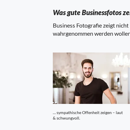
Was gute Businessfotos ze
Business Fotografie zeigt nicht
wahrgenommen werden wollen. 
… sympathische Offenheit zeigen – laut
& schwungvoll.