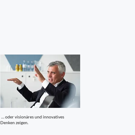
… oder visionäres und innovatives
Denken zeigen.