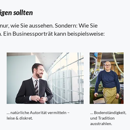
igen sollten
 nur, wie Sie aussehen. Sondern: Wie Sie
Ein Businessporträt kann beispielsweise:
… natürliche Autorität vermitteln –
… Bodenständigkeit,
leise & diskret.
und Tradition
ausstrahlen.